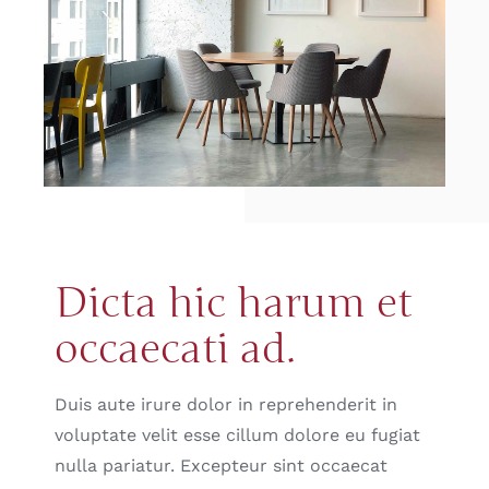
Dicta hic harum et
occaecati ad.
Duis aute irure dolor in reprehenderit in
voluptate velit esse cillum dolore eu fugiat
nulla pariatur. Excepteur sint occaecat