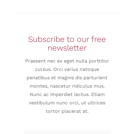
Subscribe to our free
newsletter
Praesent nec ex eget nulla porttitor
cursus. Orci varius natoque
penatibus et magnis dis parturient
montes, nascetur ridiculus mus.
Nunc ac imperdiet lectus. Etiam
vestibulum nunc orci, ut ultrices
tortor placerat at.