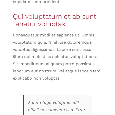
cupidatat non proident.
Qui voluptatum et ab sunt
tenetur voluptas.
Consequatur modi et sapiente ut. Omnis
voluptatum quia. Nihil iure doloremque
voluptas dignissimos. Labore sunt esse
illum qui molestias delectus voluptatibus.
Sit impedit eum aliquam porro possimus
laborum aut nostrum. Vel atque laboriosam
explicabo non voluptas.
Soluta fuga voluptas odit
officiis assumenda sed. Error