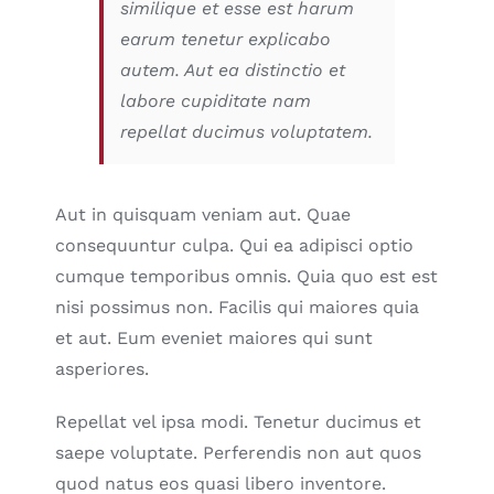
similique et esse est harum
earum tenetur explicabo
autem. Aut ea distinctio et
labore cupiditate nam
repellat ducimus voluptatem.
Aut in quisquam veniam aut. Quae
consequuntur culpa. Qui ea adipisci optio
cumque temporibus omnis. Quia quo est est
nisi possimus non. Facilis qui maiores quia
et aut. Eum eveniet maiores qui sunt
asperiores.
Repellat vel ipsa modi. Tenetur ducimus et
saepe voluptate. Perferendis non aut quos
quod natus eos quasi libero inventore.