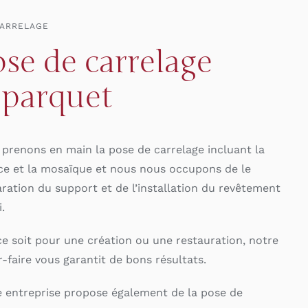
CARRELAGE
se de carrelage
 parquet
prenons en main la pose de carrelage incluant la
ce et la mosaïque et nous nous occupons de le
ration du support et de l’installation du revêtement
.
e soit pour une création ou une restauration, notre
r-faire vous garantit de bons résultats.
 entreprise propose également de la pose de