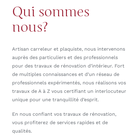
Qui sommes
nous?
Artisan carreleur et plaquiste, nous intervenons
auprès des particuliers et des professionnels
pour des travaux de rénovation d’intérieur. Fort
de multiples connaissances et d’un réseau de
professionnels expérimentés, nous réalisons vos
travaux de A à Z vous certifiant un interlocuteur
unique pour une tranquillité d’esprit.
En nous confiant vos travaux de rénovation,
vous profiterez de services rapides et de
qualités.