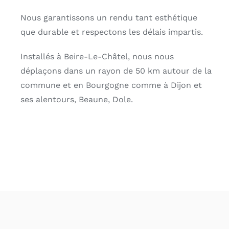
Nous garantissons un rendu tant esthétique
que durable et respectons les délais impartis.
Installés à Beire-Le-Châtel, nous nous
déplaçons dans un rayon de 50 km autour de la
commune et en Bourgogne comme à Dijon et
ses alentours, Beaune, Dole.