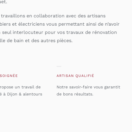
et.
travaillons en collaboration avec des artisans
iers et électriciens vous permettant ainsi de n’avoir
 seul interlocuteur pour vos travaux de rénovation
lle de bain et des autres pièces.
 SOIGNÉE
ARTISAN QUALIFIÉ
ropose un travail de
Notre savoir-faire vous garantit
é à Dijon & alentours
de bons résultats.