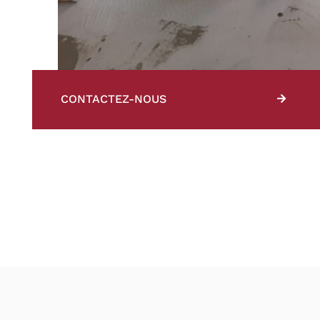
CONTACTEZ-NOUS